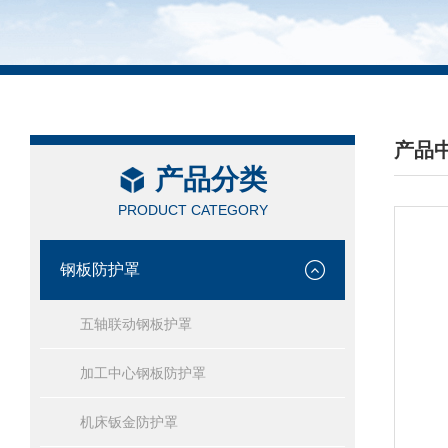
产品
产品分类
/ PRO
PRODUCT CATEGORY
钢板防护罩
五轴联动钢板护罩
加工中心钢板防护罩
机床钣金防护罩