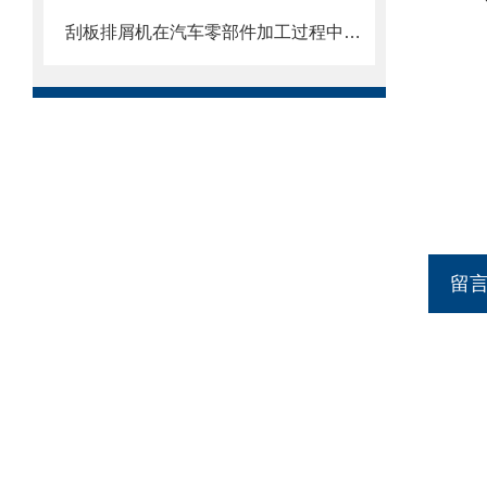
刮板排屑机在汽车零部件加工过程中的作用
留