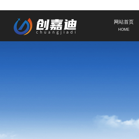
网站首页
HOME