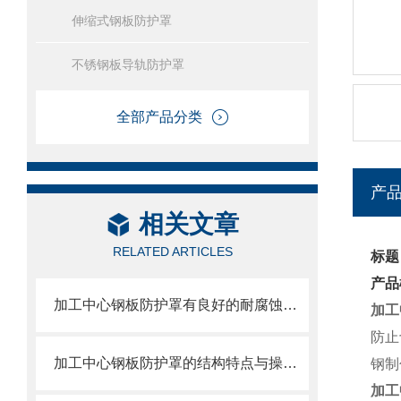
伸缩式钢板防护罩
不锈钢板导轨防护罩
全部产品分类
产
相关文章
RELATED ARTICLES
标题
产品
加工中心钢板防护罩有良好的耐腐蚀性，能在各种环境下长时间使用
加工
防止
加工中心钢板防护罩的结构特点与操作维护方式
钢制
加工