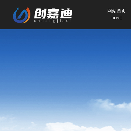
网站首页
HOME