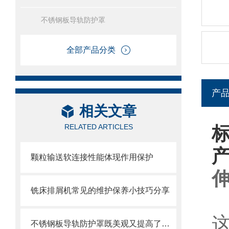
不锈钢板导轨防护罩
全部产品分类
产
相关文章
RELATED ARTICLES
颗粒输送软连接性能体现作用保护
铣床排屑机常见的维护保养小技巧分享
不锈钢板导轨防护罩既美观又提高了护板的使用寿命