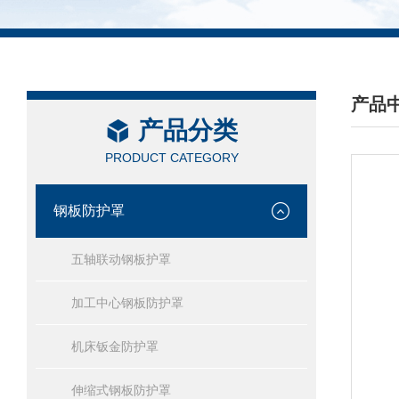
产品
产品分类
/ PRO
PRODUCT CATEGORY
钢板防护罩
五轴联动钢板护罩
加工中心钢板防护罩
机床钣金防护罩
伸缩式钢板防护罩