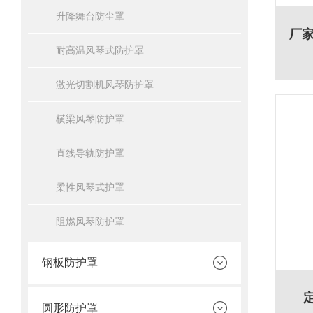
升降舞台防尘罩
耐高温风琴式防护罩
激光切割机风琴防护罩
横梁风琴防护罩
直线导轨防护罩
柔性风琴式护罩
阻燃风琴防护罩
钢板防护罩
圆形防护罩