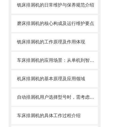
铣床排屑机的日常维护与保养规范介绍
磨床排屑机的核心构成及运行维护要点
铣床排屑机的工作原理及作用体现
车床排屑机的应用场景：从单机到智能产线
机床排屑机的基本原理及应用领域
自动排屑机用户选择型号时，需考虑哪些事项？
车床排屑机的具体工作过程介绍