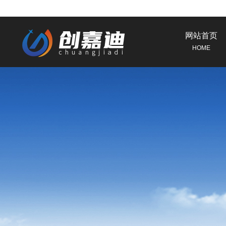
网站首页
HOME