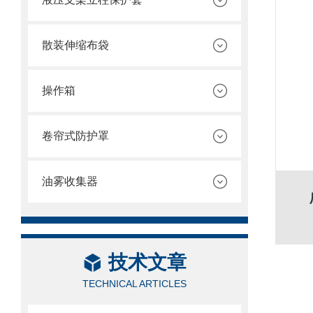
散装伸缩布袋
操作箱
卷帘式防护罩
油雾收集器
技术文章
TECHNICAL ARTICLES