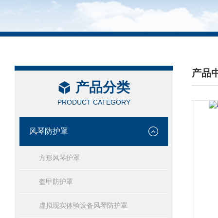
产品
产品分类
/ PRO
PRODUCT CATEGORY
风琴防护罩
方形风琴护罩
盔甲防护罩
虚拟现实体验设备风琴防护罩