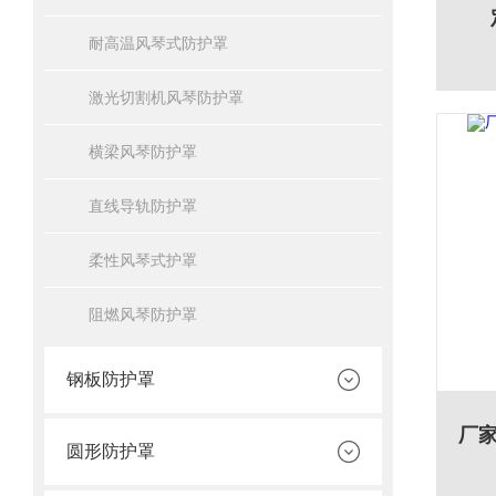
耐高温风琴式防护罩
激光切割机风琴防护罩
横梁风琴防护罩
直线导轨防护罩
柔性风琴式护罩
阻燃风琴防护罩
钢板防护罩
圆形防护罩