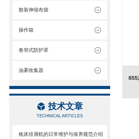
散装伸缩布袋
操作箱
卷帘式防护罩
油雾收集器
技术文章
TECHNICAL ARTICLES
铣床排屑机的日常维护与保养规范介绍