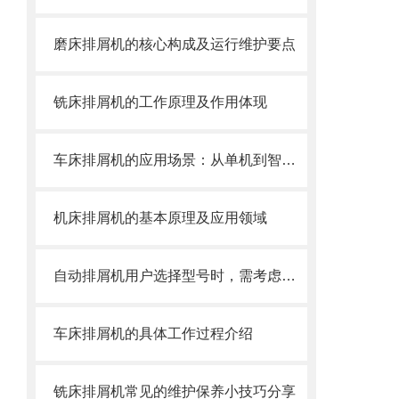
磨床排屑机的核心构成及运行维护要点
铣床排屑机的工作原理及作用体现
车床排屑机的应用场景：从单机到智能产线
机床排屑机的基本原理及应用领域
自动排屑机用户选择型号时，需考虑哪些事项？
车床排屑机的具体工作过程介绍
铣床排屑机常见的维护保养小技巧分享