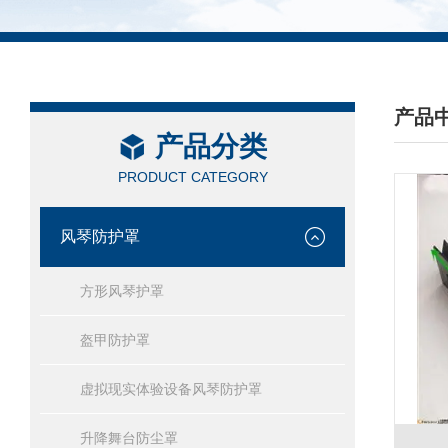
产品
产品分类
/ PRO
PRODUCT CATEGORY
风琴防护罩
方形风琴护罩
盔甲防护罩
虚拟现实体验设备风琴防护罩
升降舞台防尘罩