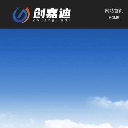
网站首页
HOME