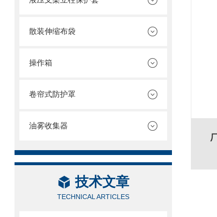
散装伸缩布袋
操作箱
卷帘式防护罩
油雾收集器
技术文章
TECHNICAL ARTICLES