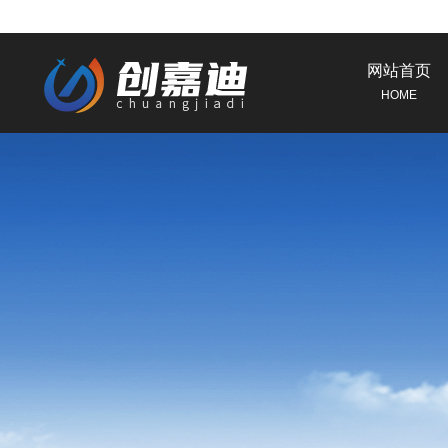
网站首页
HOME