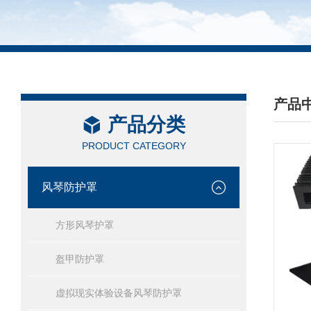
产品
产品分类
/ PRO
PRODUCT CATEGORY
风琴防护罩
方形风琴护罩
盔甲防护罩
虚拟现实体验设备风琴防护罩