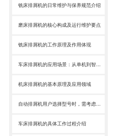
铣床排屑机的日常维护与保养规范介绍
磨床排屑机的核心构成及运行维护要点
铣床排屑机的工作原理及作用体现
车床排屑机的应用场景：从单机到智能产线
机床排屑机的基本原理及应用领域
自动排屑机用户选择型号时，需考虑哪些事项？
车床排屑机的具体工作过程介绍