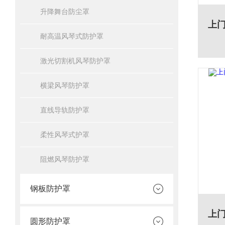
升降舞台防尘罩
耐高温风琴式防护罩
激光切割机风琴防护罩
横梁风琴防护罩
直线导轨防护罩
柔性风琴式护罩
阻燃风琴防护罩
钢板防护罩
圆形防护罩