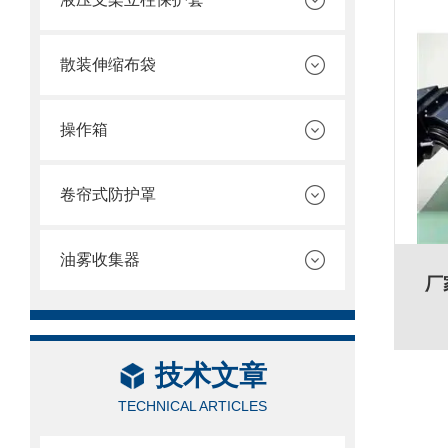
散装伸缩布袋
操作箱
卷帘式防护罩
油雾收集器
厂
技术文章
TECHNICAL ARTICLES