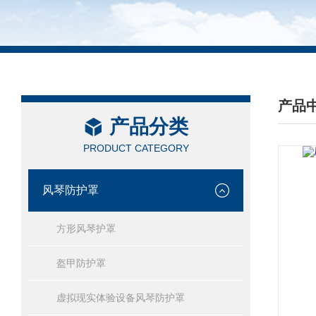
产品
产品分类
/ PRO
PRODUCT CATEGORY
风琴防护罩
方形风琴护罩
盔甲防护罩
虚拟现实体验设备风琴防护罩