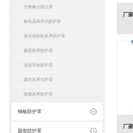
升降舞台防尘罩
耐高温风琴式防护罩
激光切割机风琴防护罩
横梁风琴防护罩
直线导轨防护罩
柔性风琴式护罩
阻燃风琴防护罩
钢板防护罩
圆形防护罩