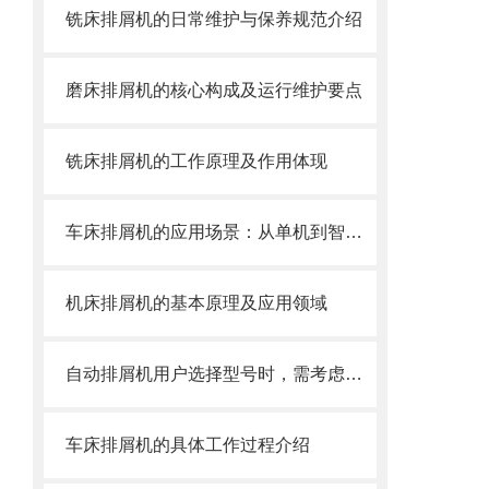
铣床排屑机的日常维护与保养规范介绍
磨床排屑机的核心构成及运行维护要点
铣床排屑机的工作原理及作用体现
车床排屑机的应用场景：从单机到智能产线
机床排屑机的基本原理及应用领域
自动排屑机用户选择型号时，需考虑哪些事项？
车床排屑机的具体工作过程介绍