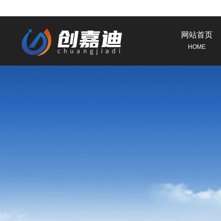
网站首页
HOME