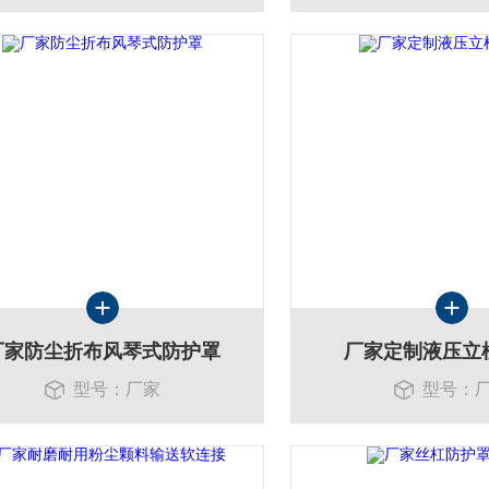
厂家防尘折布风琴式防护罩
厂家定制液压立
型号：厂家
型号：