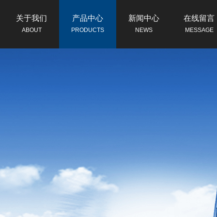
关于我们
产品中心
新闻中心
在线留言
ABOUT
PRODUCTS
NEWS
MESSAGE