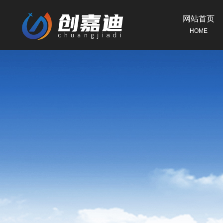
网站首页
HOME