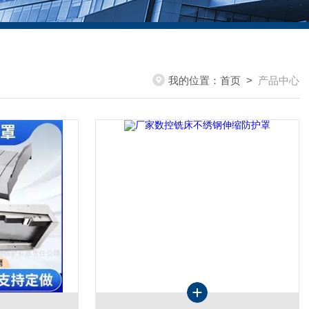
我的位置：
首页
>
产品中心