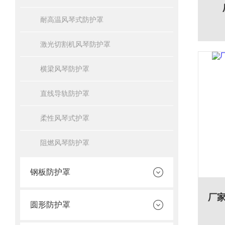
耐高温风琴式防护罩
激光切割机风琴防护罩
横梁风琴防护罩
直线导轨防护罩
柔性风琴式护罩
阻燃风琴防护罩
钢板防护罩
圆形防护罩