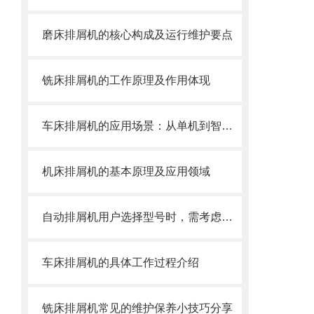
磨床排屑机的核心构成及运行维护要点
铣床排屑机的工作原理及作用体现
车床排屑机的应用场景：从单机到智能产线
机床排屑机的基本原理及应用领域
自动排屑机用户选择型号时，需考虑哪些事项？
车床排屑机的具体工作过程介绍
铣床排屑机常见的维护保养小技巧分享