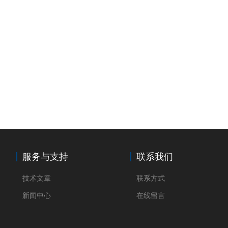
服务与支持
联系我们
技术文章
联系方式
新闻中心
在线留言