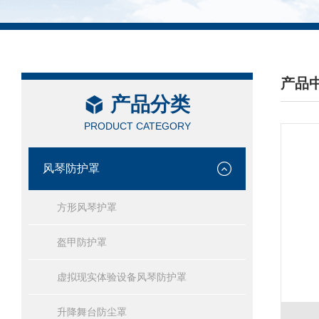
产品
产品分类
/ PRO
PRODUCT CATEGORY
风琴防护罩
方形风琴护罩
盔甲防护罩
虚拟现实体验设备风琴防护罩
升降舞台防尘罩