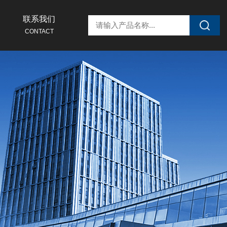
联系我们
CONTACT