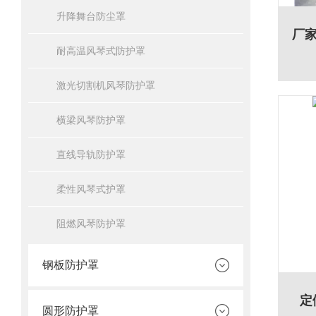
升降舞台防尘罩
耐高温风琴式防护罩
激光切割机风琴防护罩
横梁风琴防护罩
直线导轨防护罩
柔性风琴式护罩
阻燃风琴防护罩
钢板防护罩
定
圆形防护罩