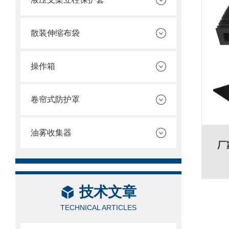
散装伸缩布袋
操作箱
卷帘式防护罩
油雾收集器
厂
技术文章
TECHNICAL ARTICLES