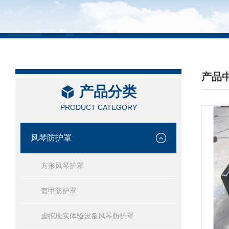
产品
产品分类
/ PRO
PRODUCT CATEGORY
风琴防护罩
方形风琴护罩
盔甲防护罩
虚拟现实体验设备风琴防护罩