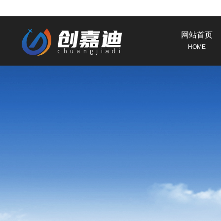
网站首页
HOME