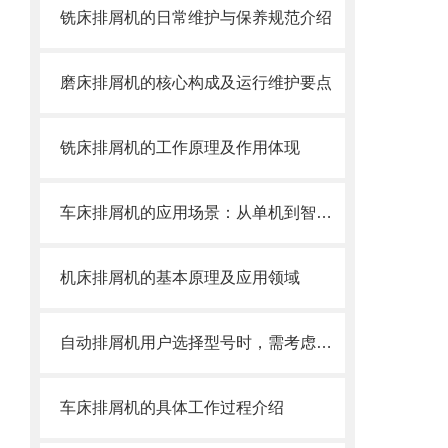
铣床排屑机的日常维护与保养规范介绍
磨床排屑机的核心构成及运行维护要点
铣床排屑机的工作原理及作用体现
车床排屑机的应用场景：从单机到智能产线
机床排屑机的基本原理及应用领域
自动排屑机用户选择型号时，需考虑哪些事项？
车床排屑机的具体工作过程介绍