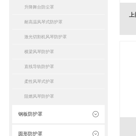
升降舞台防尘罩
上
耐高温风琴式防护罩
激光切割机风琴防护罩
横梁风琴防护罩
直线导轨防护罩
柔性风琴式护罩
阻燃风琴防护罩
钢板防护罩
圆形防护罩