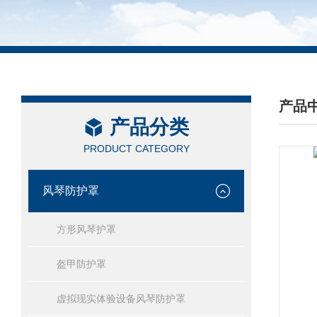
产品
产品分类
/ PRO
PRODUCT CATEGORY
风琴防护罩
方形风琴护罩
盔甲防护罩
虚拟现实体验设备风琴防护罩