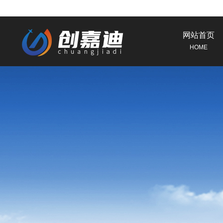
网站首页
HOME