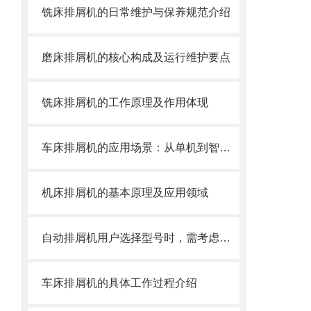
铣床排屑机的日常维护与保养规范介绍
磨床排屑机的核心构成及运行维护要点
铣床排屑机的工作原理及作用体现
车床排屑机的应用场景：从单机到智能产线
机床排屑机的基本原理及应用领域
自动排屑机用户选择型号时，需考虑哪些事项？
车床排屑机的具体工作过程介绍