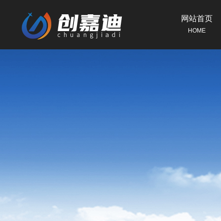
网站首页
HOME