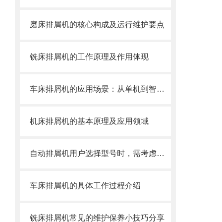
磨床排屑机的核心构成及运行维护要点
铣床排屑机的工作原理及作用体现
车床排屑机的应用场景：从单机到智能产线
机床排屑机的基本原理及应用领域
自动排屑机用户选择型号时，需考虑哪些事项？
车床排屑机的具体工作过程介绍
铣床排屑机常见的维护保养小技巧分享