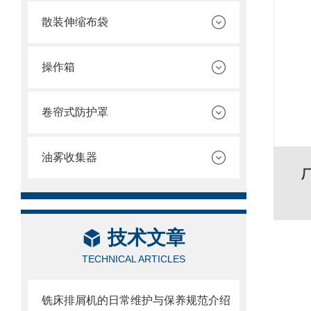
散装伸缩布袋
操作箱
卷帘式防护罩
油雾收集器
技术文章
TECHNICAL ARTICLES
铣床排屑机的日常维护与保养规范介绍