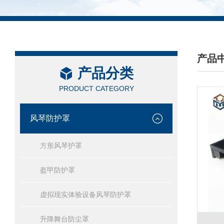
产品
产品分类
/ PRO
PRODUCT CATEGORY
风琴防护罩
方形风琴护罩
盔甲防护罩
虚拟现实体验设备风琴防护罩
升降舞台防尘罩