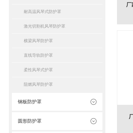
厂
耐高温风琴式防护罩
激光切割机风琴防护罩
横梁风琴防护罩
直线导轨防护罩
柔性风琴式护罩
阻燃风琴防护罩
钢板防护罩
圆形防护罩