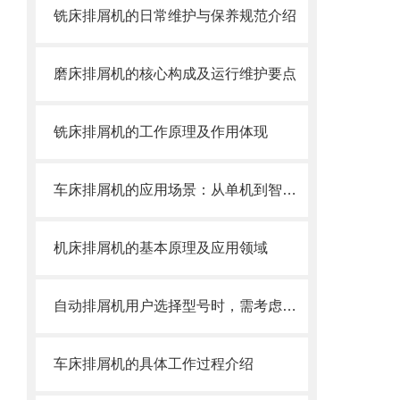
铣床排屑机的日常维护与保养规范介绍
磨床排屑机的核心构成及运行维护要点
铣床排屑机的工作原理及作用体现
车床排屑机的应用场景：从单机到智能产线
机床排屑机的基本原理及应用领域
自动排屑机用户选择型号时，需考虑哪些事项？
车床排屑机的具体工作过程介绍