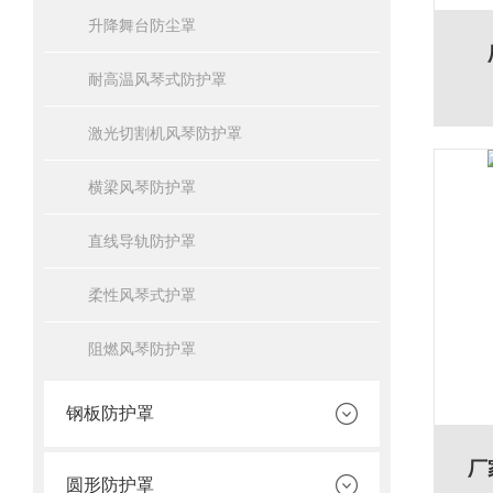
升降舞台防尘罩
耐高温风琴式防护罩
激光切割机风琴防护罩
横梁风琴防护罩
直线导轨防护罩
柔性风琴式护罩
阻燃风琴防护罩
钢板防护罩
厂
圆形防护罩