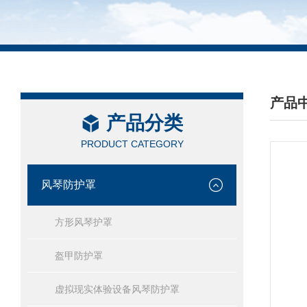
产品
产品分类
/ PRO
PRODUCT CATEGORY
风琴防护罩
方形风琴护罩
盔甲防护罩
虚拟现实体验设备风琴防护罩