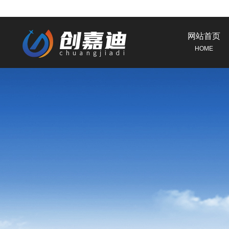
网站首页
HOME