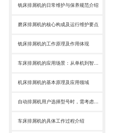
铣床排屑机的日常维护与保养规范介绍
磨床排屑机的核心构成及运行维护要点
铣床排屑机的工作原理及作用体现
车床排屑机的应用场景：从单机到智能产线
机床排屑机的基本原理及应用领域
自动排屑机用户选择型号时，需考虑哪些事项？
车床排屑机的具体工作过程介绍