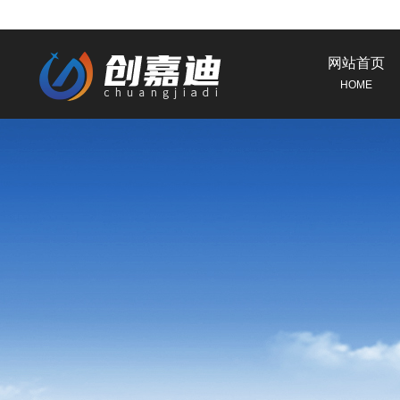
网站首页
HOME