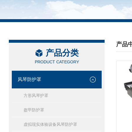
产品
产品分类
/ PRO
PRODUCT CATEGORY
风琴防护罩
方形风琴护罩
盔甲防护罩
虚拟现实体验设备风琴防护罩